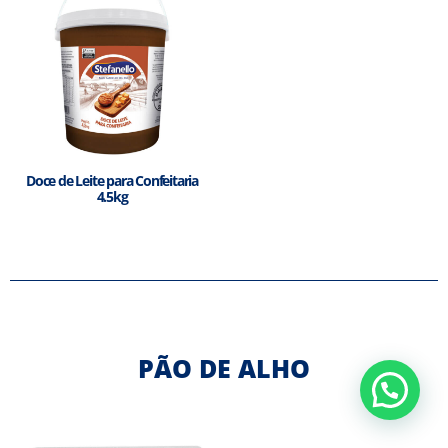
Doce de Leite para Confeitaria
4.5kg
PÃO DE ALHO