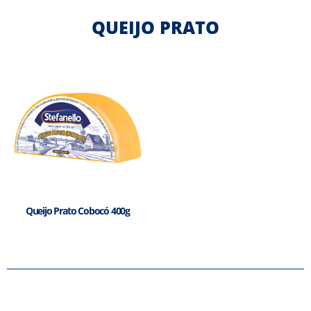
QUEIJO PRATO
Queijo Prato Cobocó 400g