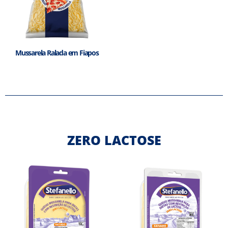
Mussarela Ralada em Fiapos
ZERO LACTOSE