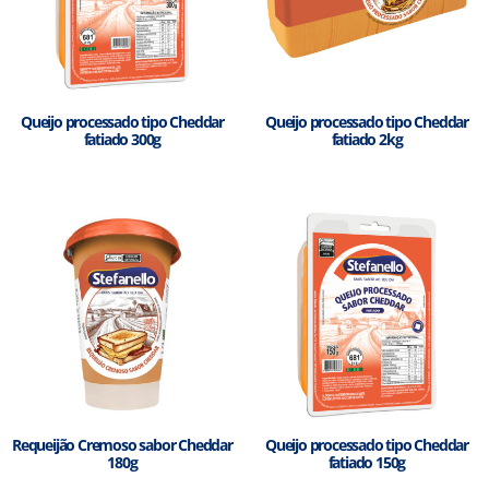
Queijo processado tipo Cheddar
Queijo processado tipo Cheddar
fatiado 300g
fatiado 2kg
Requeijão Cremoso sabor Cheddar
Queijo processado tipo Cheddar
180g
fatiado 150g