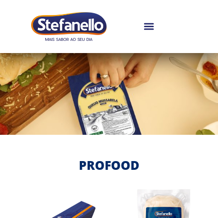
PROFOOD