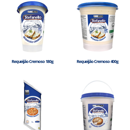
Requeijão Cremoso 180g
Requeijão Cremoso 400g