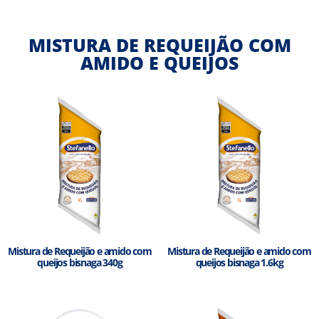
MISTURA DE REQUEIJÃO COM
AMIDO E QUEIJOS
Mistura de Requeijão e amido com
Mistura de Requeijão e amido com
queijos bisnaga 340g
queijos bisnaga 1.6kg