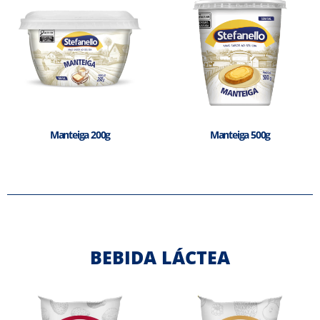
Manteiga 200g
Manteiga 500g
BEBIDA LÁCTEA