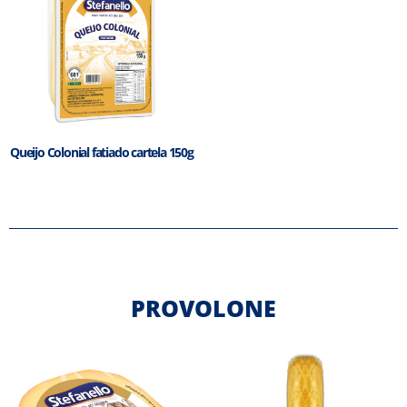
Queijo Colonial fatiado cartela 150g
PROVOLONE