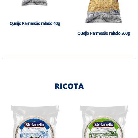
Queijo Parmesão ralado 40g
Queijo Parmesão ralado 500g
RICOTA