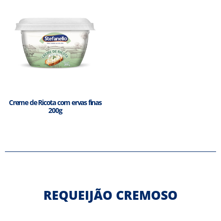
Creme de Ricota com ervas finas
200g
REQUEIJÃO CREMOSO