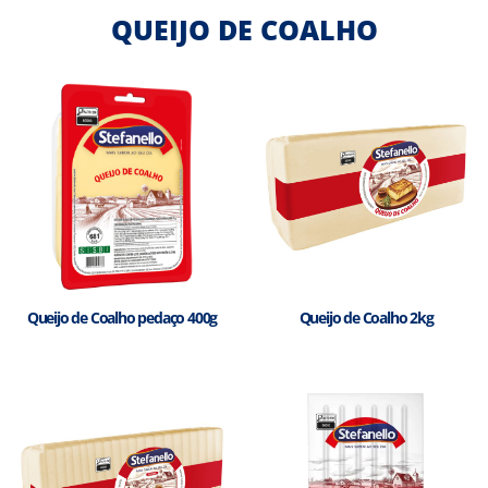
QUEIJO DE COALHO
Queijo de Coalho pedaço 400g
Queijo de Coalho 2kg