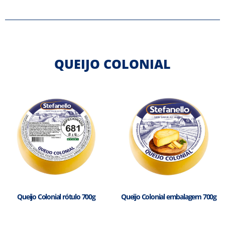
QUEIJO COLONIAL
Queijo Colonial rótulo 700g
Queijo Colonial embalagem 700g