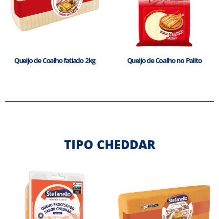
Queijo de Coalho fatiado 2kg
Queijo de Coalho no Palito
TIPO CHEDDAR