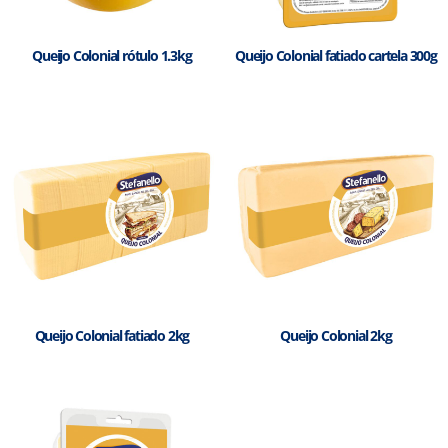
Queijo Colonial rótulo 1.3kg
Queijo Colonial fatiado cartela 300g
Queijo Colonial fatiado 2kg
Queijo Colonial 2kg