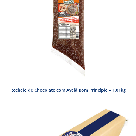
Recheio de Chocolate com Avelã Bom Princípio – 1.01kg