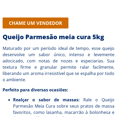
CHAME UM VENDEDOR
Queijo Parmesão meia cura 5kg
Maturado por um período ideal de tempo, esse queijo
desenvolve um sabor único, intenso e levemente
adocicado, com notas de nozes e especiarias. Sua
textura firme e granular permite ralar facilmente,
liberando um aroma irresistível que se espalha por todo
o ambiente.
Perfeito para diversas ocasiões:
Realçar o sabor de massas:
Rale o Queijo
Parmesão Meia Cura sobre seus pratos de massa
favoritos, como lasanha, macarrão à bolonhesa e