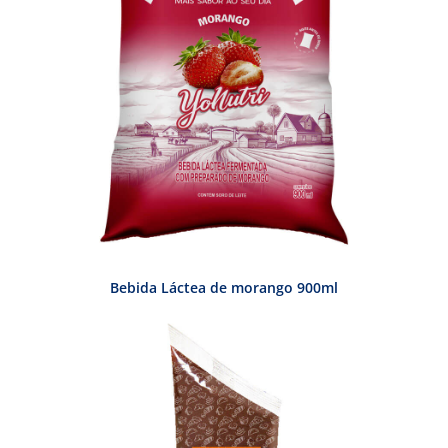
Bebida Láctea de morango 900ml