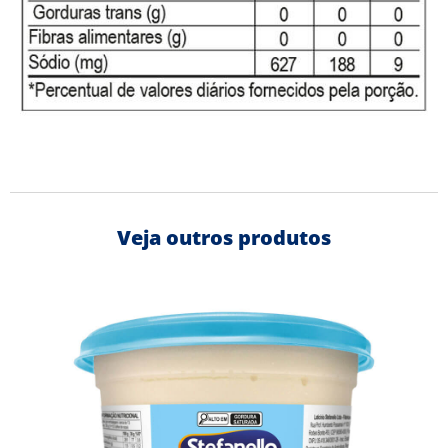
Veja outros produtos