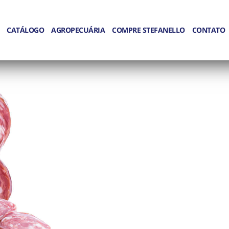
CATÁLOGO
AGROPECUÁRIA
COMPRE STEFANELLO
CONTATO