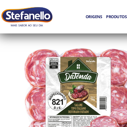
ORIGENS
PRODUTOS