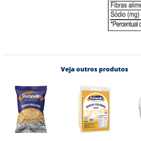
Veja outros produtos