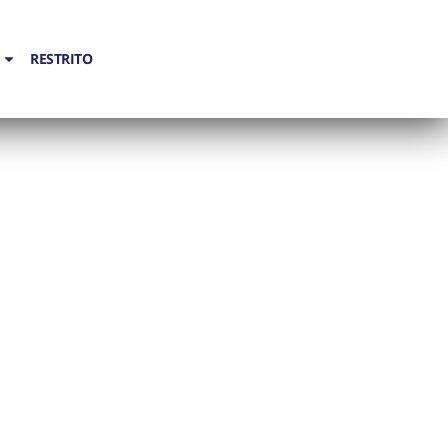
RESTRITO