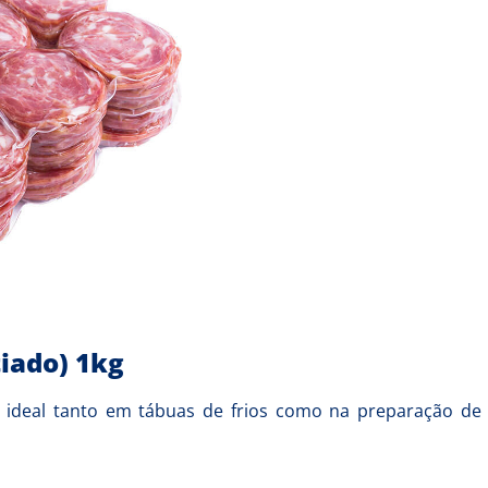
iado) 1kg
 ideal tanto em tábuas de frios como na preparação de