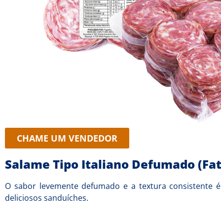
CHAME UM VENDEDOR
Salame Tipo Italiano Defumado (Fat
O sabor levemente defumado e a textura consistente é
deliciosos sanduíches.