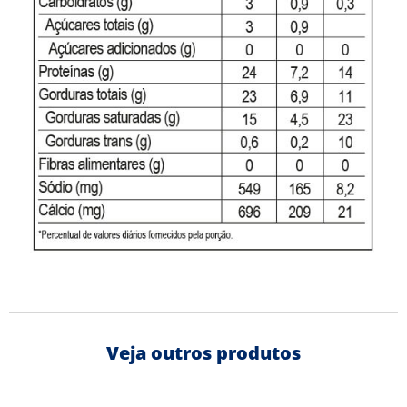
Veja outros produtos