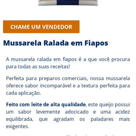
CHAME UM VENDEDOR
Mussarela Ralada em Fiapos
A mussarela ralada em fiapos é a que você procura
para todas as suas receitas!
Perfeita para preparos comerciais, nossa mussarela
oferece sabor incomparável e a textura perfeita para
cada aplicação.
Feito com leite de alta qualidade
, este queijo possui
um sabor levemente adocicado e uma acidez
equilibrada, que agradam os paladares mais
exigentes.