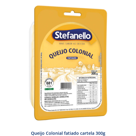
Queijo Colonial fatiado cartela 300g