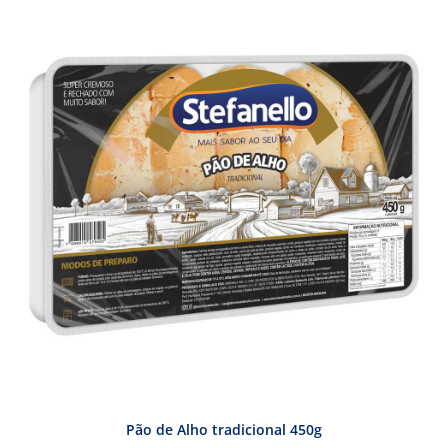
Pão de Alho tradicional 450g