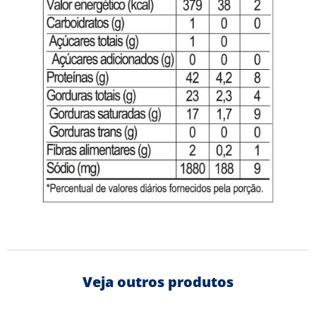
Veja outros produtos