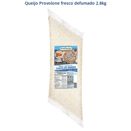
Queijo Provolone fresco defumado 2.8kg