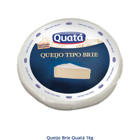
Queijo Brie Quatá 1kg