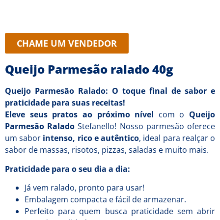
CHAME UM VENDEDOR
Queijo Parmesão ralado 40g
Queijo Parmesão Ralado: O toque final de sabor e
praticidade para suas receitas!
Eleve seus pratos ao próximo nível
com o
Queijo
Parmesão Ralado
Stefanello! Nosso parmesão oferece
um sabor
intenso, rico e autêntico
, ideal para realçar o
sabor de massas, risotos, pizzas, saladas e muito mais.
Praticidade para o seu dia a dia:
Já vem ralado, pronto para usar!
Embalagem compacta e fácil de armazenar.
Perfeito para quem busca praticidade sem abrir