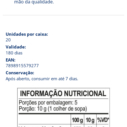
mão da qualidade.
Unidades por caixa:
20
Validade:
180 dias
EAN:
7898915579277
Conservação:
Após aberto, consumir em até 7 dias.