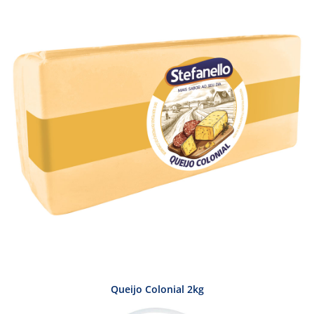
Queijo Colonial 2kg