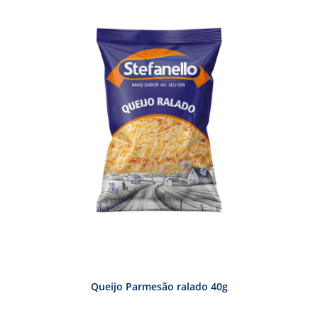
Queijo Parmesão ralado 40g