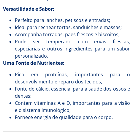
Versatilidade e Sabor:
Perfeito para lanches, petiscos e entradas;
Ideal para rechear tortas, sanduíches e massas;
Acompanha torradas, pães frescos e biscoitos;
Pode ser temperado com ervas frescas,
especiarias e outros ingredientes para um sabor
personalizado.
Uma Fonte de Nutrientes:
Rico em proteínas, importantes para o
desenvolvimento e reparo dos tecidos;
Fonte de cálcio, essencial para a saúde dos ossos e
dentes;
Contém vitaminas A e D, importantes para a visão
e o sistema imunológico;
Fornece energia de qualidade para o corpo.