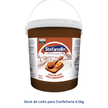
Doce de Leite para Confeitaria 4.5kg