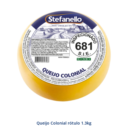
Queijo Colonial rótulo 1.3kg