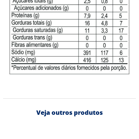
Veja outros produtos