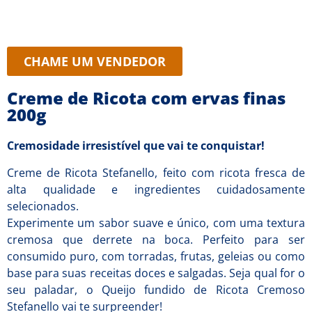
CHAME UM VENDEDOR
Creme de Ricota com ervas finas
200g
Cremosidade irresistível que vai te conquistar!
Creme de Ricota Stefanello, feito com ricota fresca de
alta qualidade e ingredientes cuidadosamente
selecionados.
Experimente um sabor suave e único, com uma textura
cremosa que derrete na boca. Perfeito para ser
consumido puro, com torradas, frutas, geleias ou como
base para suas receitas doces e salgadas. Seja qual for o
seu paladar, o Queijo fundido de Ricota Cremoso
Stefanello vai te surpreender!