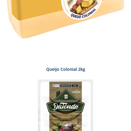
Queijo Colonial 2kg