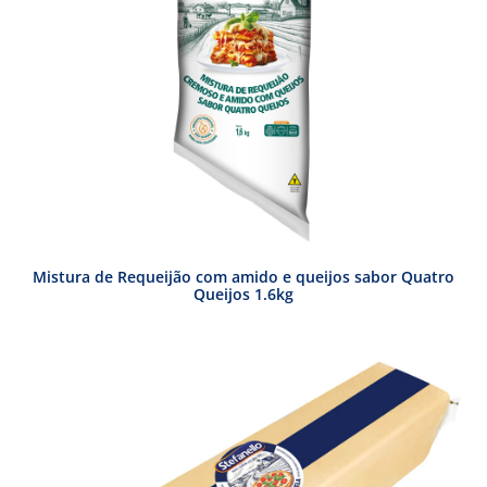
Mistura de Requeijão com amido e queijos sabor Quatro
Queijos 1.6kg