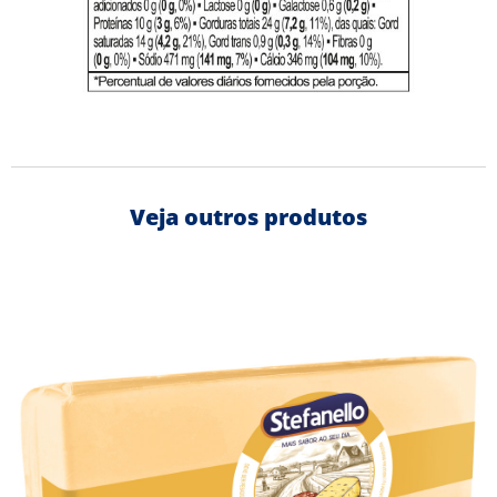
Veja outros produtos