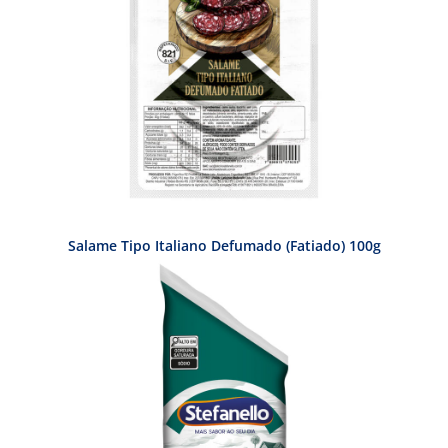
Salame Tipo Italiano Defumado (Fatiado) 100g