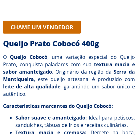
CHAME UM VENDEDOR
Queijo Prato Cobocó 400g
O
Queijo Cobocó
, uma variação especial do Queijo
Prato, conquista paladares com sua
textura macia e
sabor amanteigado
. Originário da região da
Serra da
Mantiqueira
, este queijo artesanal é produzido com
leite de alta qualidade
, garantindo um sabor único e
autêntico.
Características marcantes do Queijo Cobocó:
Sabor suave e amanteigado:
Ideal para petiscos,
sanduíches, tábuas de frios e receitas culinárias.
Textura macia e cremosa:
Derrete na boca,