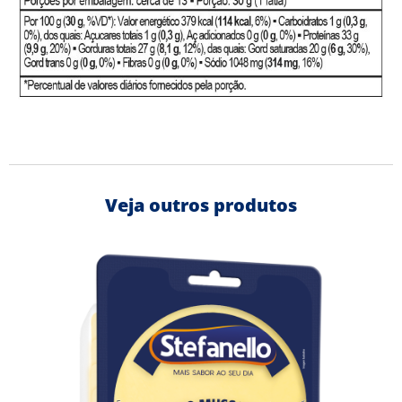
Veja outros produtos