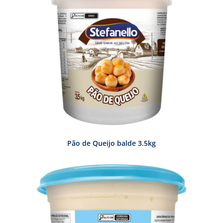
Pão de Queijo balde 3.5kg