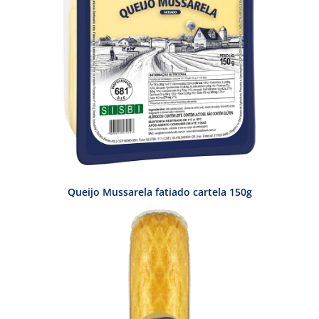
Queijo Mussarela fatiado cartela 150g