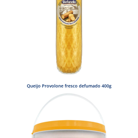
Queijo Provolone fresco defumado 400g