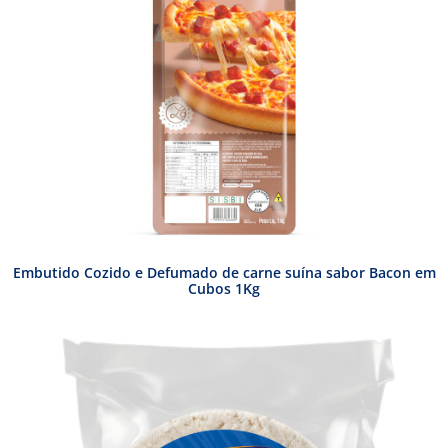
Embutido Cozido e Defumado de carne suína sabor Bacon em
Cubos 1Kg