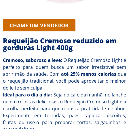
CHAME UM VENDEDOR
Requeijão Cremoso reduzido em
gorduras Light 400g
Cremoso, saboroso e leve:
O Requeijão Cremoso Light é
perfeito para quem busca um sabor irresistível sem
abrir mão da saúde. Com
até 25% menos calorias
que
o requeijão tradicional, você pode aproveitar o melhor
do leite sem culpa.
Ideal para o dia a dia:
Seja no café da manhã, no lanche
ou em receitas deliciosas, o Requeijão Cremoso Light é a
escolha perfeita para quem busca praticidade e sabor.
Experimente em torradas, pães, tapioca, biscoitos,
frutas ou use-o para preparar tortas, salgadinhos e