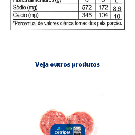
Veja outros produtos