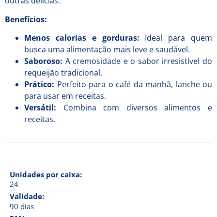
outras delícias.
Benefícios:
Menos calorias e gorduras:
Ideal para quem
busca uma alimentação mais leve e saudável.
Saboroso:
A cremosidade e o sabor irresistível do
requeijão tradicional.
Prático:
Perfeito para o café da manhã, lanche ou
para usar em receitas.
Versátil:
Combina com diversos alimentos e
receitas.
Unidades por caixa:
24
Validade:
90 dias