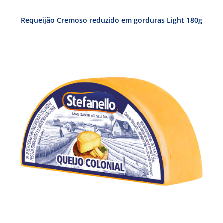
Requeijão Cremoso reduzido em gorduras Light 180g