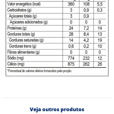
Veja outros produtos