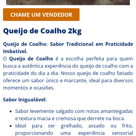
CHAME UM VENDEDOR
Queijo de Coalho 2kg
Queijo de Coalho: Sabor Tradicional em Praticidade
Imbatível.
O
Queijo de Coalho
é a escolha perfeita para quem
busca a autêntica experiência do queijo de coalho com a
praticidade do dia a dia. Nosso queijo de coalho fatiado
oferece um sabor único e marcante, ideal para diversos
momentos e ocasiões.
Sabor Inigualável:
Sabor levemente salgado com notas amanteigadas
e textura macia e cremosa que derrete na boca.
Ideal para ser grelhado, assado ou frito,
proporcionando uma experiência sensorial