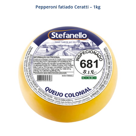
Pepperoni fatiado Ceratti – 1kg