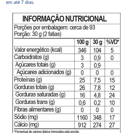
em até 7 dias.