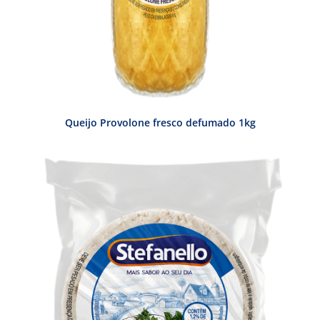
Queijo Provolone fresco defumado 1kg