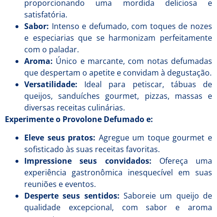
proporcionando uma mordida deliciosa e
satisfatória.
Sabor:
Intenso e defumado, com toques de nozes
e especiarias que se harmonizam perfeitamente
com o paladar.
Aroma:
Único e marcante, com notas defumadas
que despertam o apetite e convidam à degustação.
Versatilidade:
Ideal para petiscar, tábuas de
queijos, sanduíches gourmet, pizzas, massas e
diversas receitas culinárias.
Experimente o Provolone Defumado e:
Eleve seus pratos:
Agregue um toque gourmet e
sofisticado às suas receitas favoritas.
Impressione seus convidados:
Ofereça uma
experiência gastronômica inesquecível em suas
reuniões e eventos.
Desperte seus sentidos:
Saboreie um queijo de
qualidade excepcional, com sabor e aroma