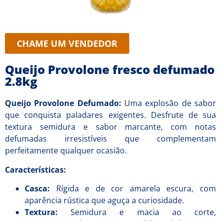
CHAME UM VENDEDOR
Queijo Provolone fresco defumado
2.8kg
Queijo Provolone Defumado:
Uma explosão de sabor
que conquista paladares exigentes. Desfrute de sua
textura semidura e sabor marcante, com notas
defumadas irresistíveis que complementam
perfeitamente qualquer ocasião.
Características:
Casca:
Rígida e de cor amarela escura, com
aparência rústica que aguça a curiosidade.
Textura:
Semidura e macia ao corte,