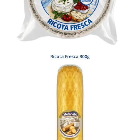
Ricota Fresca 300g