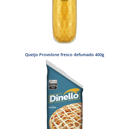
Queijo Provolone fresco defumado 400g