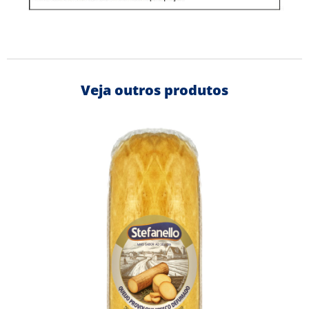
Veja outros produtos