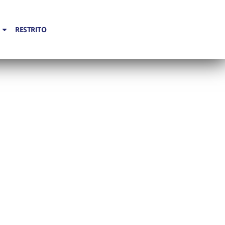
RESTRITO