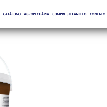
CATÁLOGO
AGROPECUÁRIA
COMPRE STEFANELLO
CONTATO