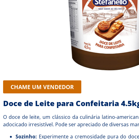
CHAME UM VENDEDOR
Doce de Leite para Confeitaria 4.5k
O doce de leite, um clássico da culinária latino-americ
adocicado irresistível. Pode ser apreciado de diversas ma
Sozinho:
Experimente a cremosidade pura do doce 