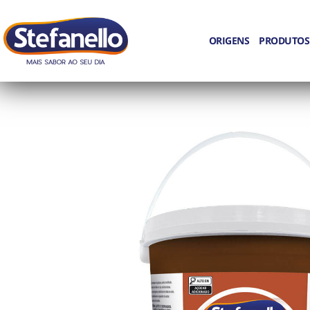
ORIGENS
PRODUTOS