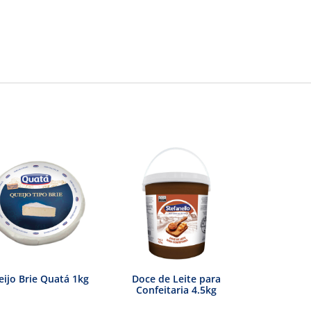
ijo Brie Quatá 1kg
Doce de Leite para
Confeitaria 4.5kg