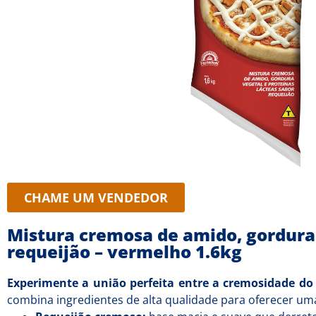
CHAME UM VENDEDOR
Mistura cremosa de amido, gordura 
requeijão – vermelho 1.6kg
Experimente a união perfeita entre a cremosidade do 
combina ingredientes de alta qualidade para oferecer uma 