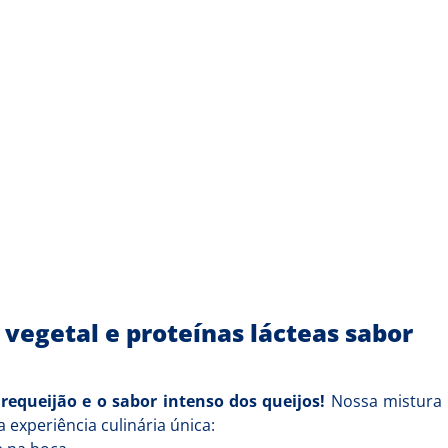
vegetal e proteínas lácteas sabor
requeijão e o sabor intenso dos queijos!
Nossa mistura
experiência culinária única: