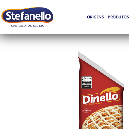
ORIGENS
PRODUTOS