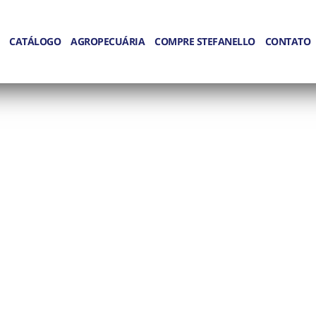
CATÁLOGO
AGROPECUÁRIA
COMPRE STEFANELLO
CONTATO