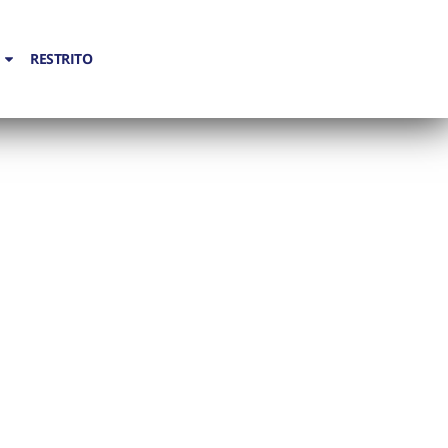
RESTRITO