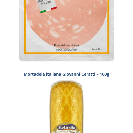
Mortadela italiana Giovanni Ceratti – 100g