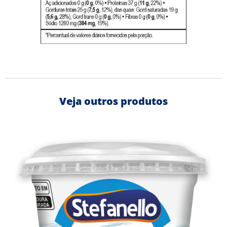
Veja outros produtos