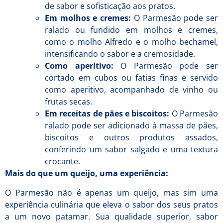
de sabor e sofisticação aos pratos.
Em molhos e cremes:
O Parmesão pode ser
ralado ou fundido em molhos e cremes,
como o molho Alfredo e o molho bechamel,
intensificando o sabor e a cremosidade.
Como aperitivo:
O Parmesão pode ser
cortado em cubos ou fatias finas e servido
como aperitivo, acompanhado de vinho ou
frutas secas.
Em receitas de pães e biscoitos:
O Parmesão
ralado pode ser adicionado à massa de pães,
biscoitos e outros produtos assados,
conferindo um sabor salgado e uma textura
crocante.
Mais do que um queijo, uma experiência:
O Parmesão não é apenas um queijo, mas sim uma
experiência culinária que eleva o sabor dos seus pratos
a um novo patamar. Sua qualidade superior, sabor