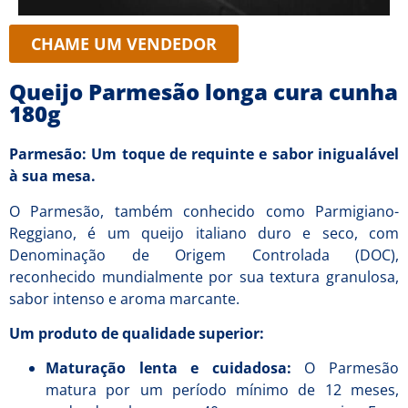
CHAME UM VENDEDOR
Queijo Parmesão longa cura cunha
180g
Parmesão: Um toque de requinte e sabor inigualável
à sua mesa.
O Parmesão, também conhecido como Parmigiano-
Reggiano, é um queijo italiano duro e seco, com
Denominação de Origem Controlada (DOC),
reconhecido mundialmente por sua textura granulosa,
sabor intenso e aroma marcante.
Um produto de qualidade superior:
Maturação lenta e cuidadosa:
O Parmesão
matura por um período mínimo de 12 meses,