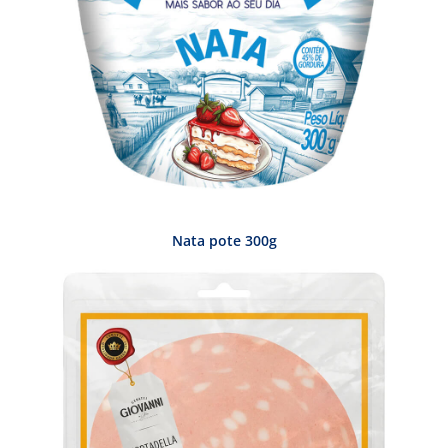
Nata pote 300g