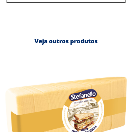
Veja outros produtos