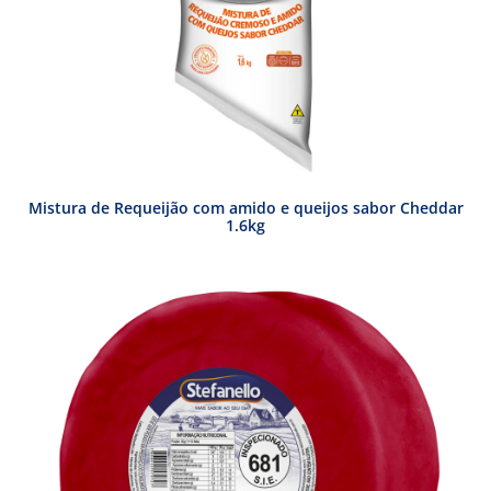
Mistura de Requeijão com amido e queijos sabor Cheddar
1.6kg