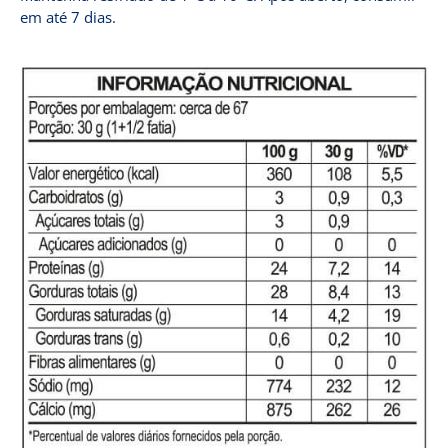
em até 7 dias.