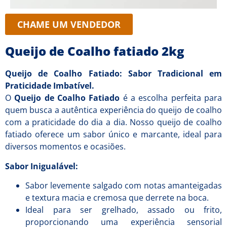
CHAME UM VENDEDOR
Queijo de Coalho fatiado 2kg
Queijo de Coalho Fatiado: Sabor Tradicional em
Praticidade Imbatível.
O
Queijo de Coalho Fatiado
é a escolha perfeita para
quem busca a autêntica experiência do queijo de coalho
com a praticidade do dia a dia. Nosso queijo de coalho
fatiado oferece um sabor único e marcante, ideal para
diversos momentos e ocasiões.
Sabor Inigualável:
Sabor levemente salgado com notas amanteigadas
e textura macia e cremosa que derrete na boca.
Ideal para ser grelhado, assado ou frito,
proporcionando uma experiência sensorial