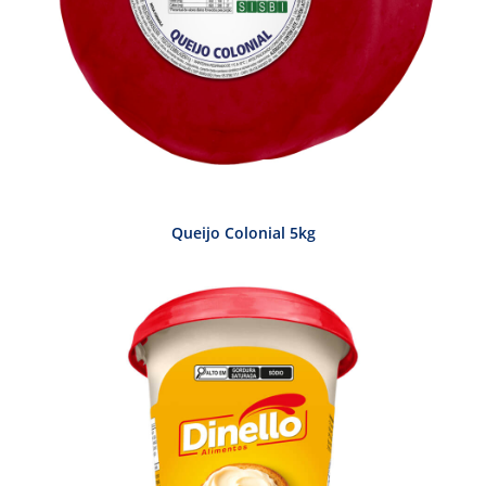
Queijo Colonial 5kg