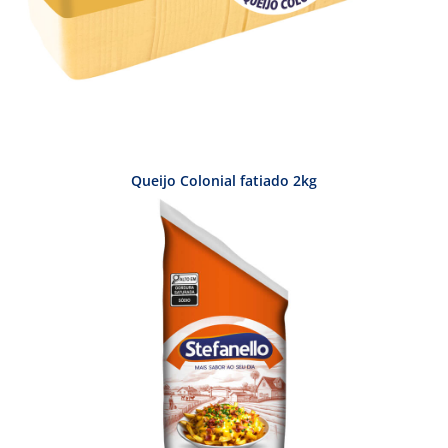
Queijo Colonial fatiado 2kg