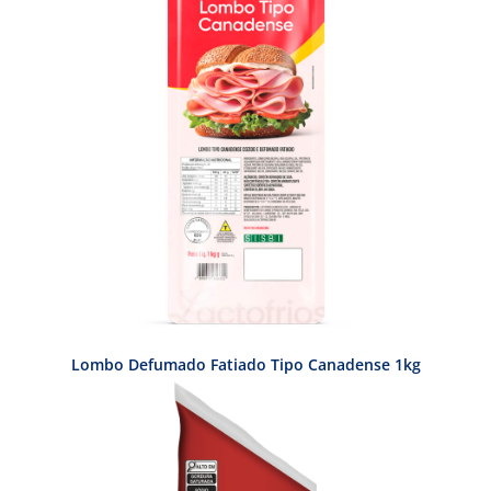
Lombo Defumado Fatiado Tipo Canadense 1kg