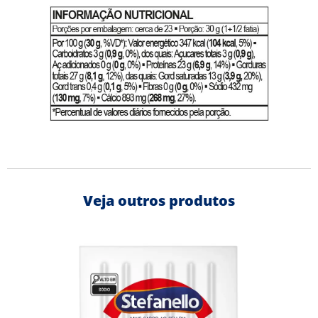
Veja outros produtos