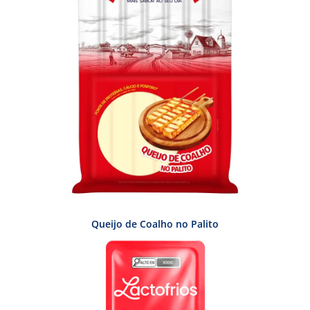
Queijo de Coalho no Palito