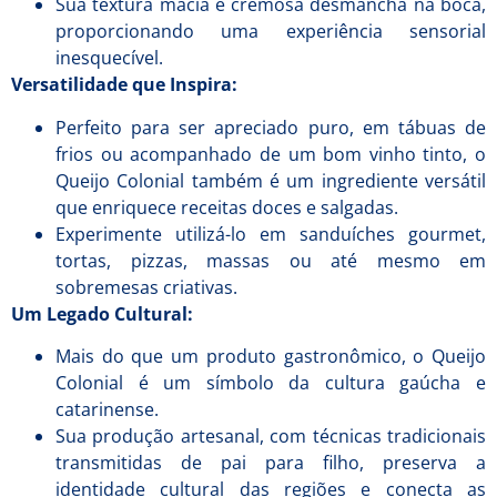
Sua textura macia e cremosa desmancha na boca,
proporcionando uma experiência sensorial
inesquecível.
Versatilidade que Inspira:
Perfeito para ser apreciado puro, em tábuas de
frios ou acompanhado de um bom vinho tinto, o
Queijo Colonial também é um ingrediente versátil
que enriquece receitas doces e salgadas.
Experimente utilizá-lo em sanduíches gourmet,
tortas, pizzas, massas ou até mesmo em
sobremesas criativas.
Um Legado Cultural:
Mais do que um produto gastronômico, o Queijo
Colonial é um símbolo da cultura gaúcha e
catarinense.
Sua produção artesanal, com técnicas tradicionais
transmitidas de pai para filho, preserva a
identidade cultural das regiões e conecta as