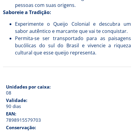
pessoas com suas origens.
Saboreie a Tradição:
Experimente o Queijo Colonial e descubra um
sabor autêntico e marcante que vai te conquistar.
Permita-se ser transportado para as paisagens
bucólicas do sul do Brasil e vivencie a riqueza
cultural que esse queijo representa.
Unidades por caixa:
08
Validade:
90 dias
EAN:
7898915579703
Conservação: