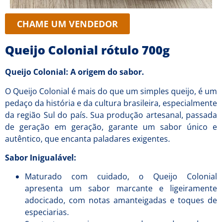
CHAME UM VENDEDOR
Queijo Colonial rótulo 700g
Queijo Colonial: A origem do sabor.
O Queijo Colonial é mais do que um simples queijo, é um
pedaço da história e da cultura brasileira, especialmente
da região Sul do país. Sua produção artesanal, passada
de geração em geração, garante um sabor único e
autêntico, que encanta paladares exigentes.
Sabor Inigualável:
Maturado com cuidado, o Queijo Colonial
apresenta um sabor marcante e ligeiramente
adocicado, com notas amanteigadas e toques de
especiarias.