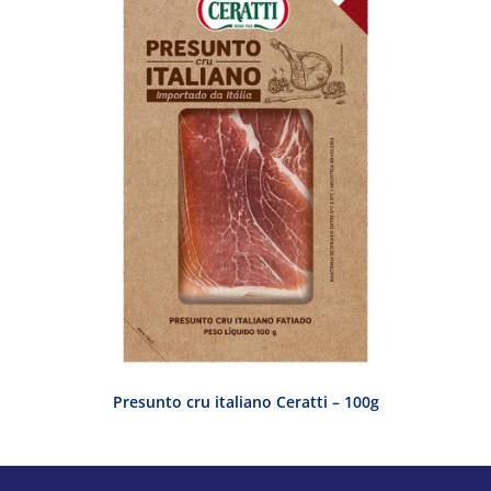
Presunto cru italiano Ceratti – 100g