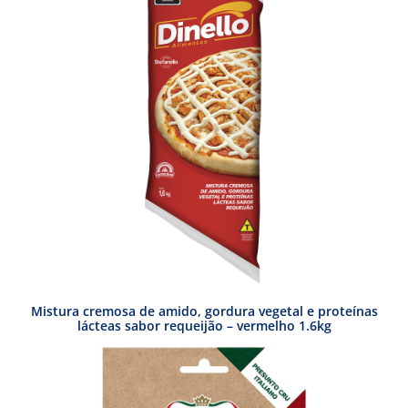
Mistura cremosa de amido, gordura vegetal e proteínas
lácteas sabor requeijão – vermelho 1.6kg