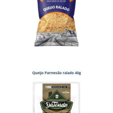
Queijo Parmesão ralado 40g