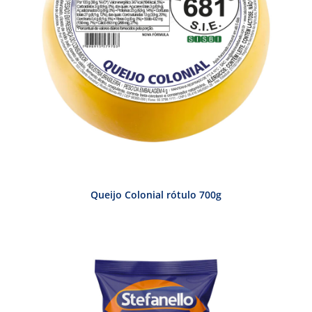
Queijo Colonial rótulo 700g