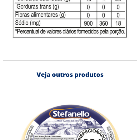
Veja outros produtos