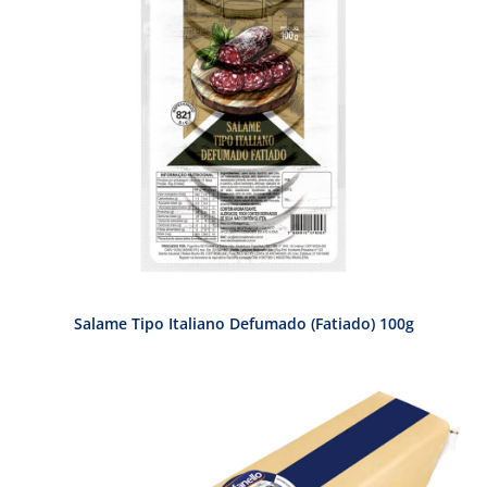
Salame Tipo Italiano Defumado (Fatiado) 100g