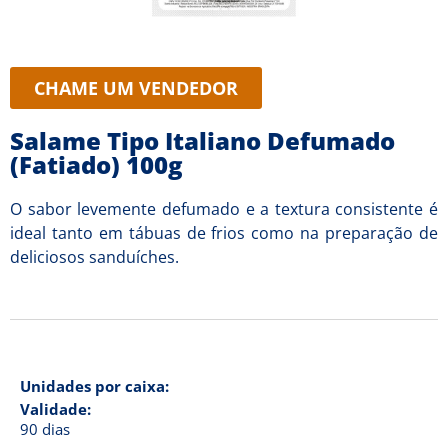
CHAME UM VENDEDOR
Salame Tipo Italiano Defumado
(Fatiado) 100g
O sabor levemente defumado e a textura consistente é
ideal tanto em tábuas de frios como na preparação de
deliciosos sanduíches.
Unidades por caixa:
Validade:
90 dias