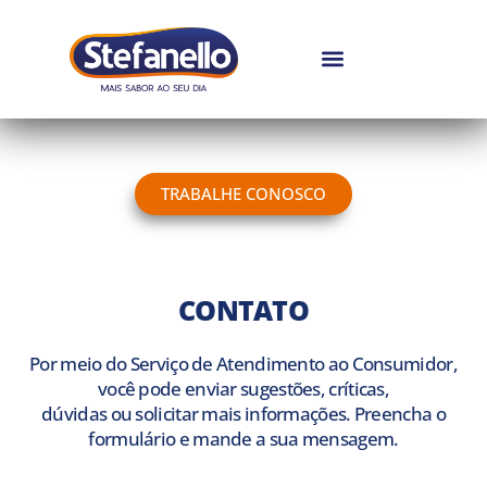
TRABALHE CONOSCO
CONTATO
Por meio do Serviço de Atendimento ao Consumidor,
você pode enviar sugestões, críticas,
dúvidas ou solicitar mais informações. Preencha o
formulário e mande a sua mensagem.