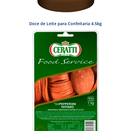
Doce de Leite para Confeitaria 4.5kg