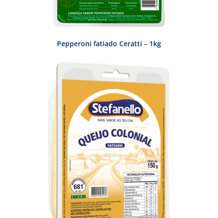
Pepperoni fatiado Ceratti – 1kg