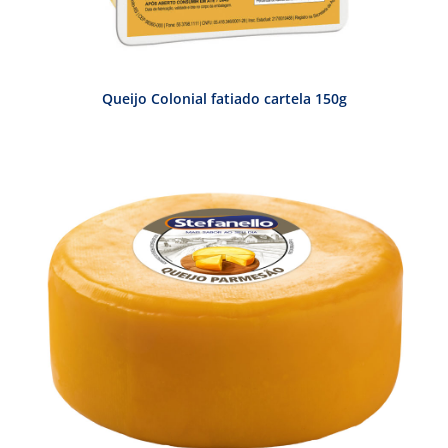
Queijo Colonial fatiado cartela 150g