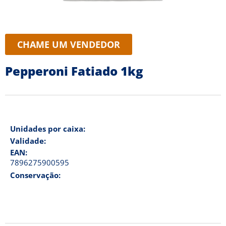
CHAME UM VENDEDOR
Pepperoni Fatiado 1kg
Unidades por caixa:
Validade:
EAN:
7896275900595
Conservação: