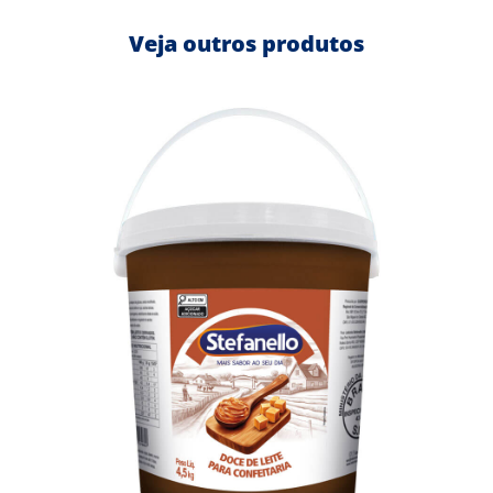
Veja outros produtos