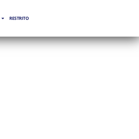
RESTRITO