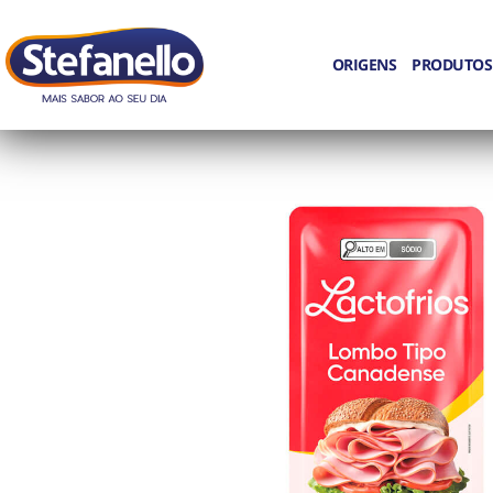
ORIGENS
PRODUTOS