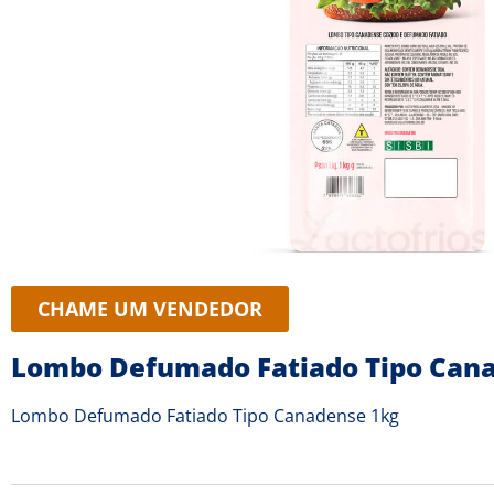
CHAME UM VENDEDOR
Lombo Defumado Fatiado Tipo Can
Lombo Defumado Fatiado Tipo Canadense 1kg