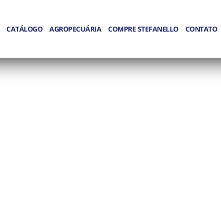
CATÁLOGO
AGROPECUÁRIA
COMPRE STEFANELLO
CONTATO