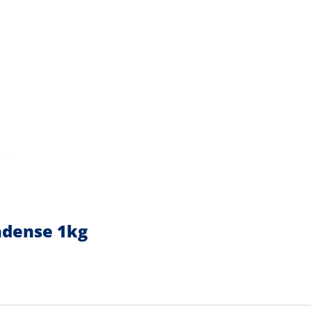
adense 1kg