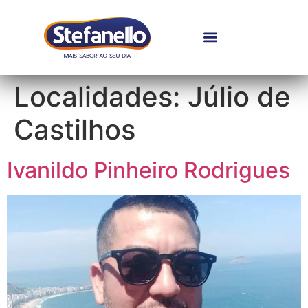
Localidades:
Júlio de
Castilhos
Ivanildo Pinheiro Rodrigues