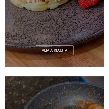
VEJA A RECEITA