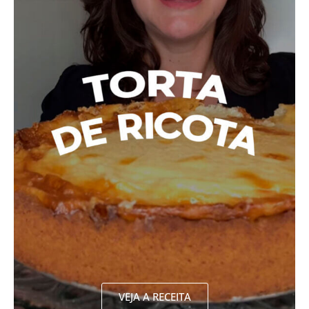
VEJA A RECEITA