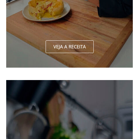
VEJA A RECEITA