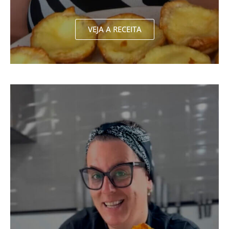
VEJA A RECEITA