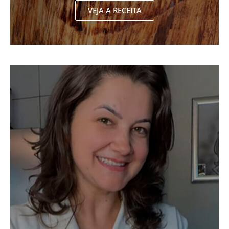
VEJA A RECEITA