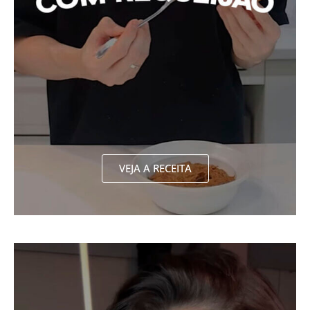
VEJA A RECEITA