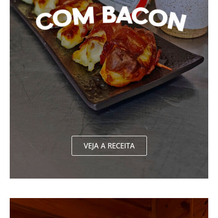
VEJA A RECEITA