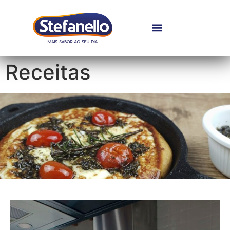
Receitas