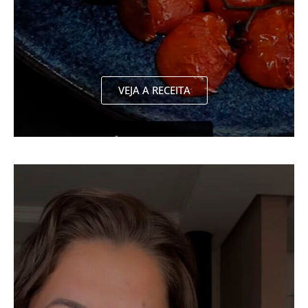
VEJA A RECEITA