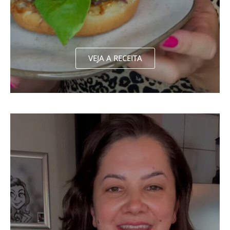
VEJA A RECEITA