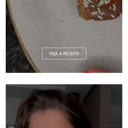
VEJA A RECEITA