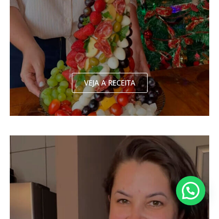
VEJA A RECEITA