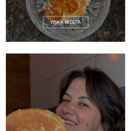
VEJA A RECEITA