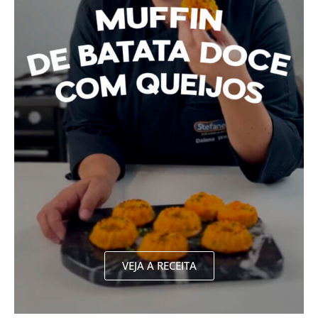
VEJA A RECEITA