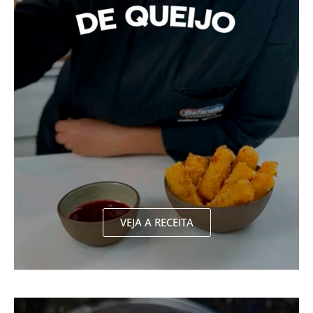
VEJA A RECEITA