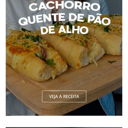
VEJA A RECEITA