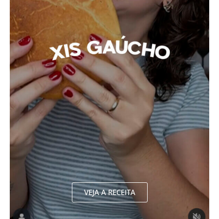
VEJA A RECEITA