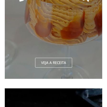
VEJA A RECEITA