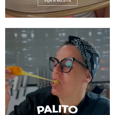
VEJA A RECEITA