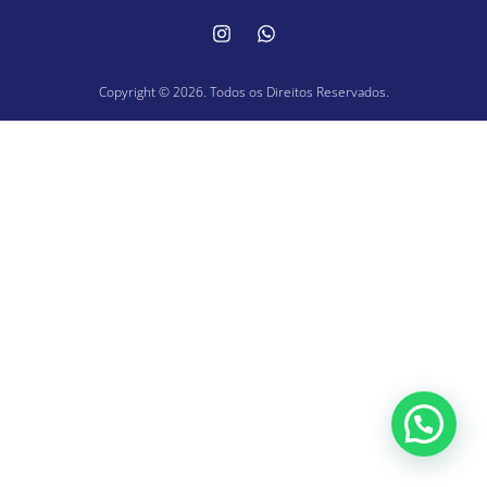
Copyright © 2026. Todos os Direitos Reservados.