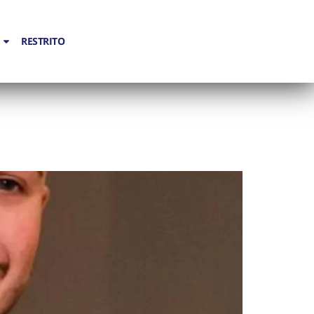
RESTRITO