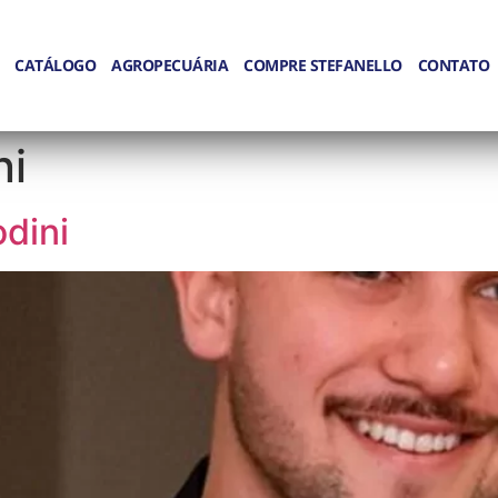
CATÁLOGO
AGROPECUÁRIA
COMPRE STEFANELLO
CONTATO
ni
dini