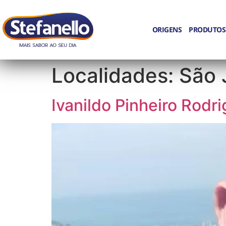
ORIGENS
PRODUTOS
Localidades:
São 
Ivanildo Pinheiro Rodr