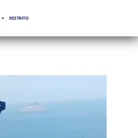
RESTRITO