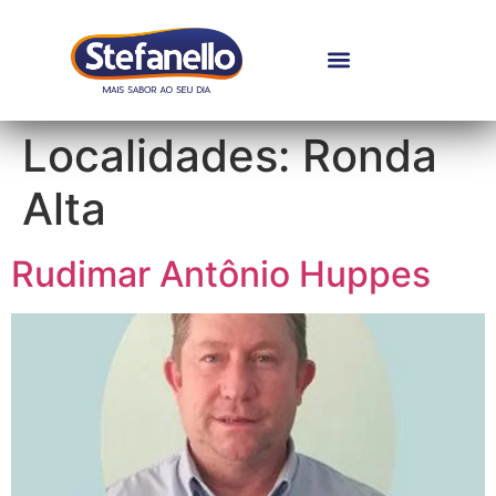
Localidades:
Ronda
Alta
Rudimar Antônio Huppes