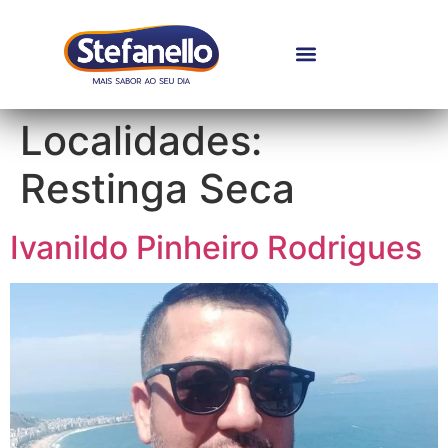
Localidades:
Restinga Seca
Ivanildo Pinheiro Rodrigues