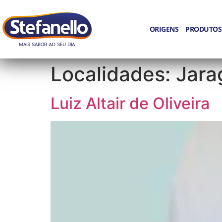
ORIGENS
PRODUTOS
Localidades:
Jara
Luiz Altair de Oliveira