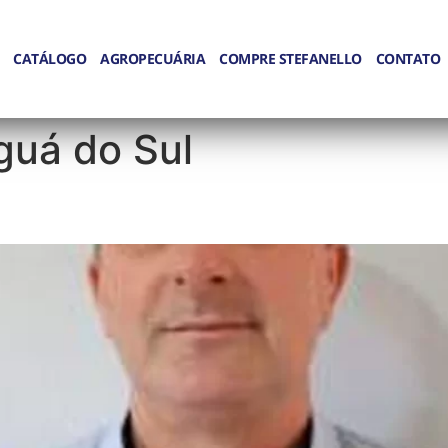
CATÁLOGO
AGROPECUÁRIA
COMPRE STEFANELLO
CONTATO
guá do Sul