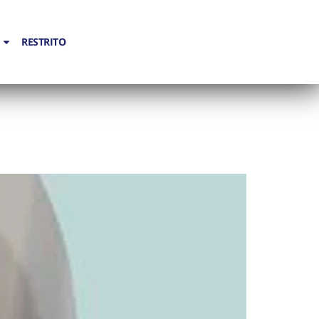
RESTRITO