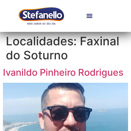
Localidades:
Faxinal
do Soturno
Ivanildo Pinheiro Rodrigues