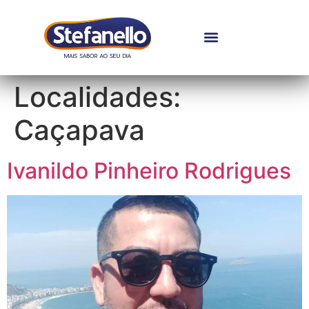
Localidades:
Caçapava
Ivanildo Pinheiro Rodrigues