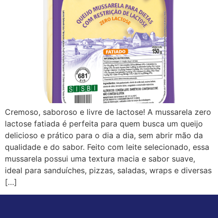
Cremoso, saboroso e livre de lactose! A mussarela zero
lactose fatiada é perfeita para quem busca um queijo
delicioso e prático para o dia a dia, sem abrir mão da
qualidade e do sabor. Feito com leite selecionado, essa
mussarela possui uma textura macia e sabor suave,
ideal para sanduíches, pizzas, saladas, wraps e diversas
[…]