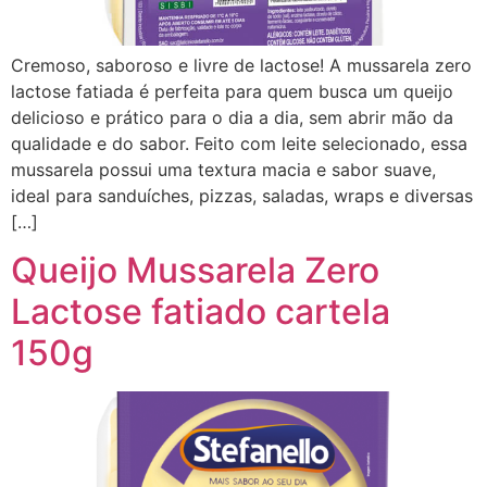
Cremoso, saboroso e livre de lactose! A mussarela zero
lactose fatiada é perfeita para quem busca um queijo
delicioso e prático para o dia a dia, sem abrir mão da
qualidade e do sabor. Feito com leite selecionado, essa
mussarela possui uma textura macia e sabor suave,
ideal para sanduíches, pizzas, saladas, wraps e diversas
[…]
Queijo Mussarela Zero
Lactose fatiado cartela
150g