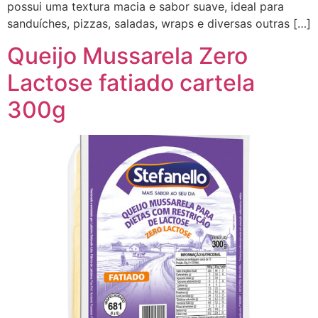
possui uma textura macia e sabor suave, ideal para
sanduíches, pizzas, saladas, wraps e diversas outras […]
Queijo Mussarela Zero
Lactose fatiado cartela
300g