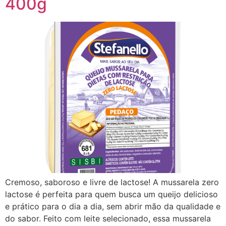
400g
Cremoso, saboroso e livre de lactose! A mussarela zero
lactose é perfeita para quem busca um queijo delicioso
e prático para o dia a dia, sem abrir mão da qualidade e
do sabor. Feito com leite selecionado, essa mussarela