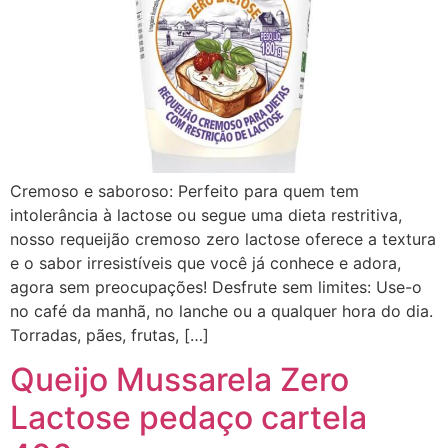
Cremoso e saboroso: Perfeito para quem tem
intolerância à lactose ou segue uma dieta restritiva,
nosso requeijão cremoso zero lactose oferece a textura
e o sabor irresistíveis que você já conhece e adora,
agora sem preocupações! Desfrute sem limites: Use-o
no café da manhã, no lanche ou a qualquer hora do dia.
Torradas, pães, frutas, […]
Queijo Mussarela Zero
Lactose pedaço cartela