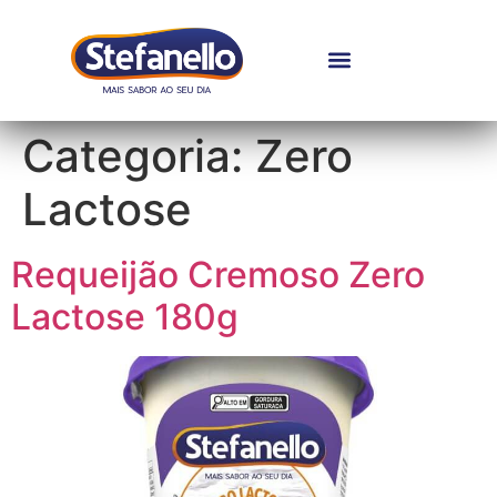
Categoria:
Zero
Lactose
Requeijão Cremoso Zero
Lactose 180g