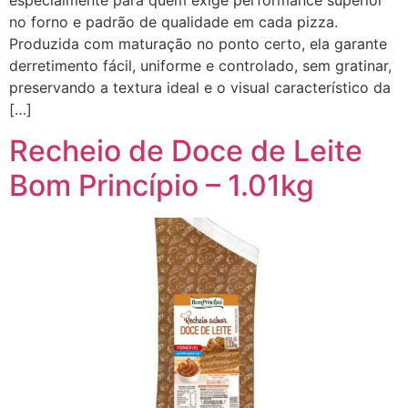
especialmente para quem exige performance superior
no forno e padrão de qualidade em cada pizza.
Produzida com maturação no ponto certo, ela garante
derretimento fácil, uniforme e controlado, sem gratinar,
preservando a textura ideal e o visual característico da
[…]
Recheio de Doce de Leite
Bom Princípio – 1.01kg