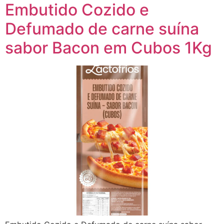
Embutido Cozido e
Defumado de carne suína
sabor Bacon em Cubos 1Kg