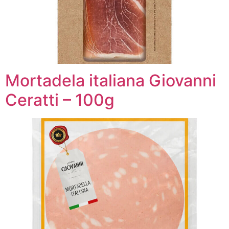
Mortadela italiana Giovanni
Ceratti – 100g