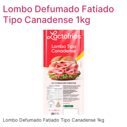
Lombo Defumado Fatiado
Tipo Canadense 1kg
Lombo Defumado Fatiado Tipo Canadense 1kg