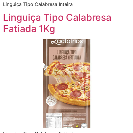
Linguiça Tipo Calabresa Inteira
Linguiça Tipo Calabresa
Fatiada 1Kg