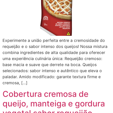
Experimente a união perfeita entre a cremosidade do
requeijão e o sabor intenso dos queijos! Nossa mistura
combina ingredientes de alta qualidade para oferecer
uma experiência culinária única: Requeijão cremoso:
base macia e suave que derrete na boca. Queijos
selecionados: sabor intenso e autêntico que eleva o
paladar. Amido modificado: garante textura firme e
cremosa, […]
Cobertura cremosa de
queijo, manteiga e gordura