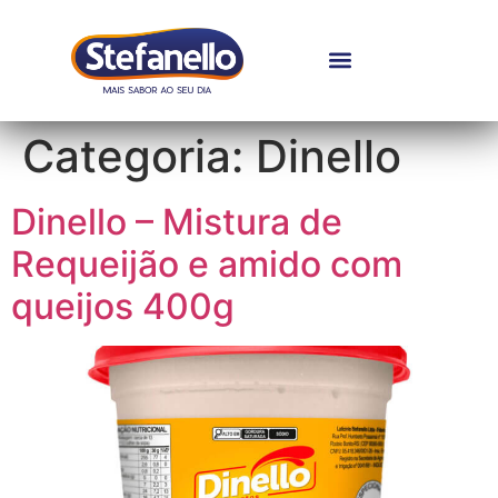
Categoria:
Dinello
Dinello – Mistura de
Requeijão e amido com
queijos 400g