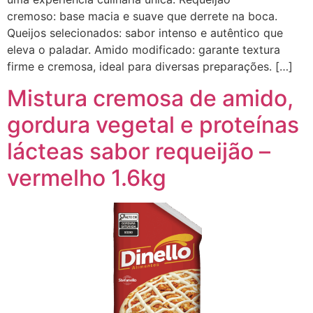
cremoso: base macia e suave que derrete na boca.
Queijos selecionados: sabor intenso e autêntico que
eleva o paladar. Amido modificado: garante textura
firme e cremosa, ideal para diversas preparações. […]
Mistura cremosa de amido,
gordura vegetal e proteínas
lácteas sabor requeijão –
vermelho 1.6kg