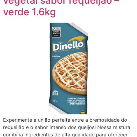
vegetal sabor requeijão –
verde 1.6kg
Experimente a união perfeita entre a cremosidade do
requeijão e o sabor intenso dos queijos! Nossa mistura
combina ingredientes de alta qualidade para oferecer