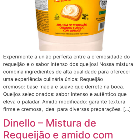
Experimente a união perfeita entre a cremosidade do
requeijão e o sabor intenso dos queijos! Nossa mistura
combina ingredientes de alta qualidade para oferecer
uma experiência culinária única: Requeijão
cremoso: base macia e suave que derrete na boca.
Queijos selecionados: sabor intenso e autêntico que
eleva o paladar. Amido modificado: garante textura
firme e cremosa, ideal para diversas preparações. […]
Dinello – Mistura de
Requeijão e amido com