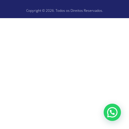
Copyright © 2026. Todos os Direitos Reservados.