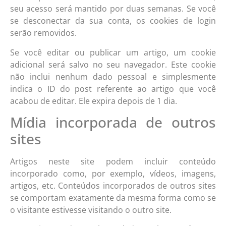
seu acesso será mantido por duas semanas. Se você
se desconectar da sua conta, os cookies de login
serão removidos.
Se você editar ou publicar um artigo, um cookie
adicional será salvo no seu navegador. Este cookie
não inclui nenhum dado pessoal e simplesmente
indica o ID do post referente ao artigo que você
acabou de editar. Ele expira depois de 1 dia.
Mídia incorporada de outros
sites
Artigos neste site podem incluir conteúdo
incorporado como, por exemplo, vídeos, imagens,
artigos, etc. Conteúdos incorporados de outros sites
se comportam exatamente da mesma forma como se
o visitante estivesse visitando o outro site.