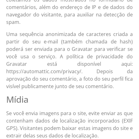
comentários, além do endereço de IP e de dados do
navegador do visitante, para auxiliar na detecção de
spam.
Uma sequência anonimizada de caracteres criada a
partir do seu e-mail (também chamada de hash)
poderá ser enviada para o Gravatar para verificar se
você usa o serviço. A política de privacidade do
Gravatar está disponível aqui:
https://automattic.com/privacy/. Depois da
aprovação do seu comentário, a foto do seu perfil fica
visível publicamente junto de seu comentário.
Mídia
Se você envia imagens para o site, evite enviar as que
contenham dados de localização incorporados (EXIF
GPS). Visitantes podem baixar estas imagens do site e
extrair delas seus dados de localização.