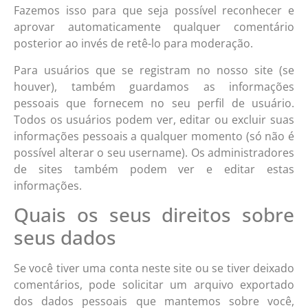
Fazemos isso para que seja possível reconhecer e
aprovar automaticamente qualquer comentário
posterior ao invés de retê-lo para moderação.
Para usuários que se registram no nosso site (se
houver), também guardamos as informações
pessoais que fornecem no seu perfil de usuário.
Todos os usuários podem ver, editar ou excluir suas
informações pessoais a qualquer momento (só não é
possível alterar o seu username). Os administradores
de sites também podem ver e editar estas
informações.
Quais os seus direitos sobre
seus dados
Se você tiver uma conta neste site ou se tiver deixado
comentários, pode solicitar um arquivo exportado
dos dados pessoais que mantemos sobre você,