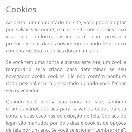
Cookies
Ao deixar um comentário no site, você poderá optar
por salvar seu nome, e-mail e site nos cookies. Isso
visa seu conforto, assim você não precisará
preencher seus dados novamente quando fizer outro
comentário. Estes cookies duram um ano.
Se você tem uma conta e acessa este site, um cookie
temporário será criado para determinar se seu
navegador aceita cookies. Ele não contém nenhum
dado pessoal e será descartado quando você fechar
seu navegador.
Quando você acessa sua conta no site, também
criamos vários cookies para salvar os dados da sua
conta e suas escolhas de exibição de tela. Cookies de
login são mantidos por dois dias e cookies de opções
de tela por um ano. Se você selecionar “Lembrar-me”,