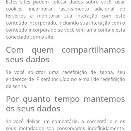
Estes sites podem coletar dados sobre você, usar
cookies, incorporar rastreamento adicional de
terceiros e monitorar sua interação com este
conteúdo incorporado, incluindo sua interação com o
conteúdo incorporado se você tem uma conta e está
conectado com o site.
Com quem compartilhamos
seus dados
Se você solicitar uma redefinição de senha, seu
endereço de IP será incluído no e-mail de redefinição
de senha.
Por quanto tempo mantemos
os seus dados
Se você deixar um comentário, o comentário e os
seus metadados são conservados indefinidamente.