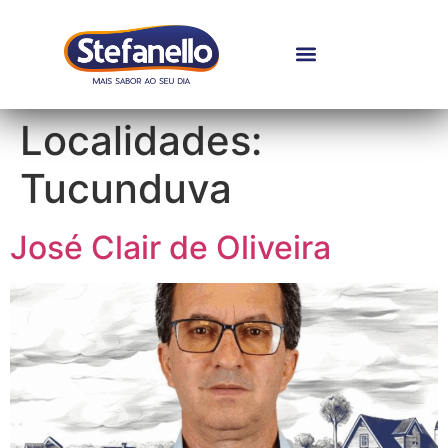
Localidades:
Tucunduva
José Clair de Oliveira