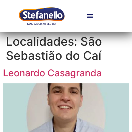
Localidades:
São
Sebastião do Caí
Leonardo Casagranda