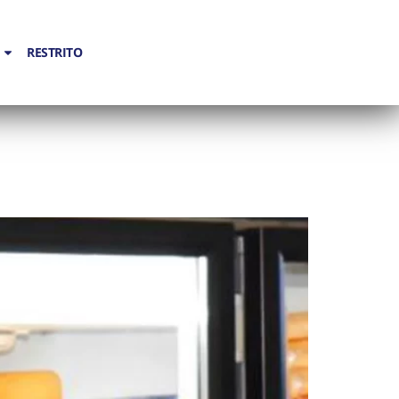
RESTRITO