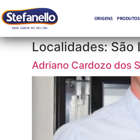
ORIGENS
PRODUTOS
Localidades:
São 
Adriano Cardozo dos 