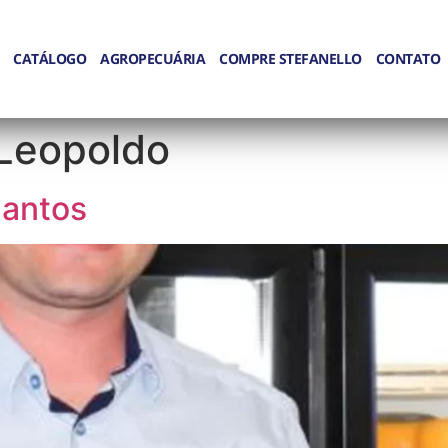
CATÁLOGO
AGROPECUÁRIA
COMPRE STEFANELLO
CONTATO
Leopoldo
Santos