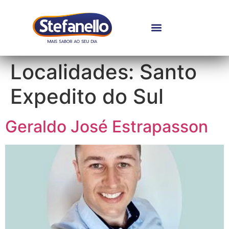
Localidades:
Santo
Expedito do Sul
Geraldo José Estrapasson