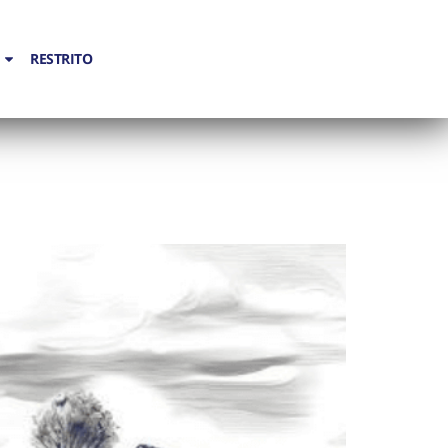
RESTRITO