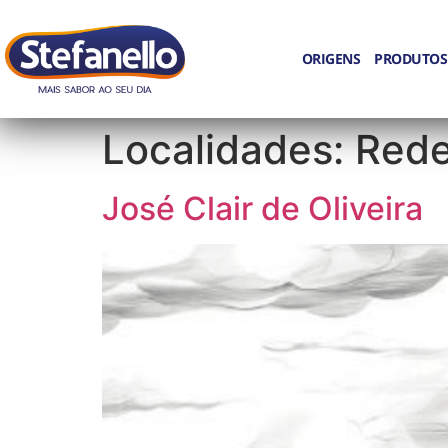
ORIGENS
PRODUTOS
Localidades:
Rede
José Clair de Oliveira