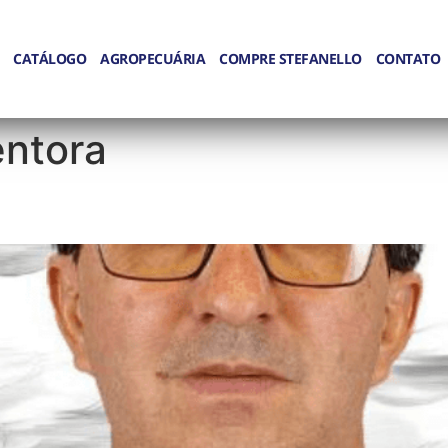
CATÁLOGO
AGROPECUÁRIA
COMPRE STEFANELLO
CONTATO
ntora