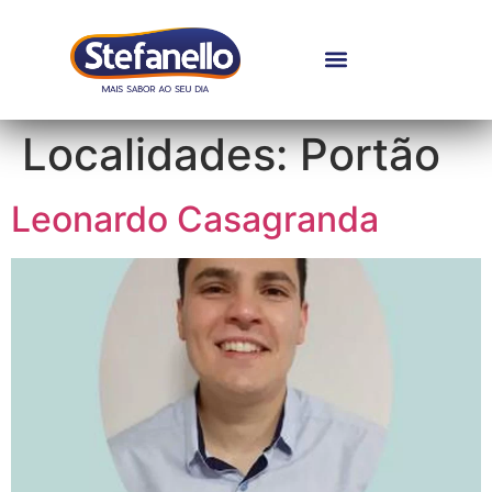
Localidades:
Portão
Leonardo Casagranda