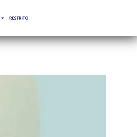
RESTRITO