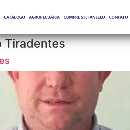
CATÁLOGO
AGROPECUÁRIA
COMPRE STEFANELLO
CONTATO
 Tiradentes
es