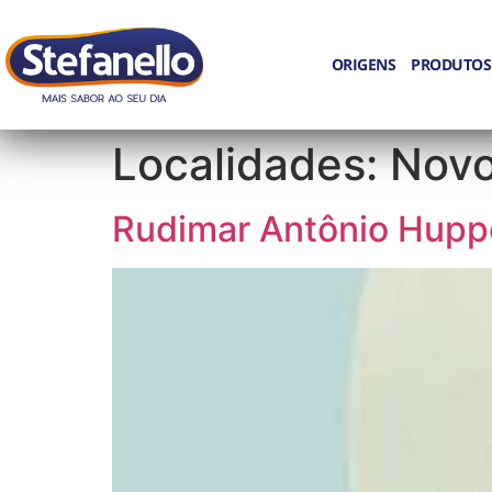
ORIGENS
PRODUTOS
Localidades:
Novo
Rudimar Antônio Hupp