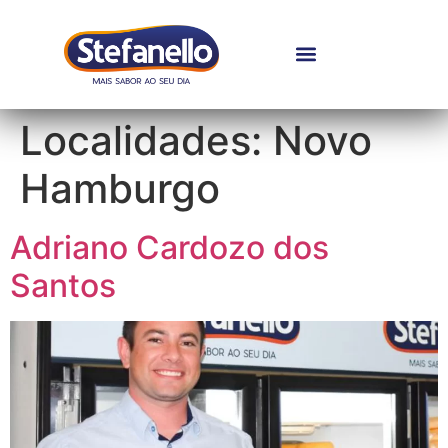
Localidades:
Novo
Hamburgo
Adriano Cardozo dos
Santos