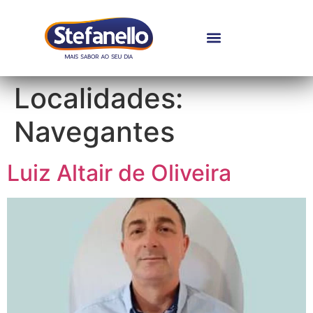
Localidades:
Navegantes
Luiz Altair de Oliveira