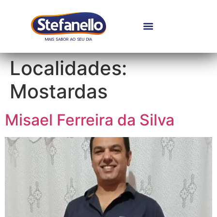
Localidades:
Mostardas
Misael Ferreira da Silva