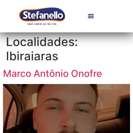
Localidades:
Ibiraiaras
Marco Antônio Onofre