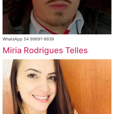
WhatsApp 54 99691-9939
Miria Rodrigues Telles