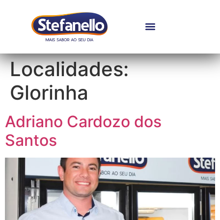
Localidades:
Glorinha
Adriano Cardozo dos
Santos