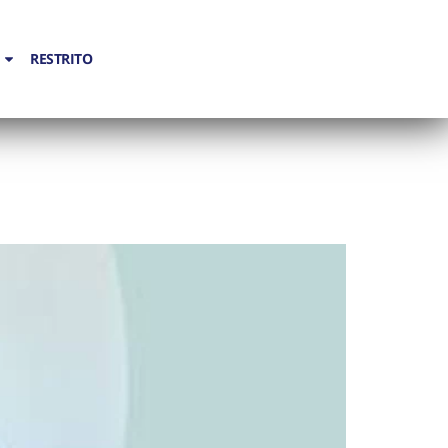
RESTRITO