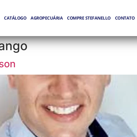
CATÁLOGO
AGROPECUÁRIA
COMPRE STEFANELLO
CONTATO
ango
sson