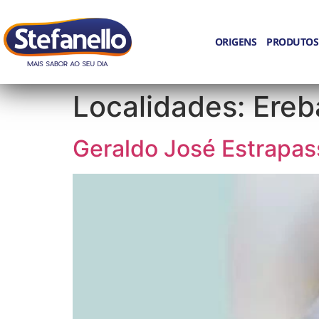
ORIGENS
PRODUTOS
Localidades:
Ereb
Geraldo José Estrapa