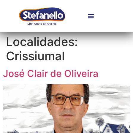
Localidades:
Crissiumal
José Clair de Oliveira