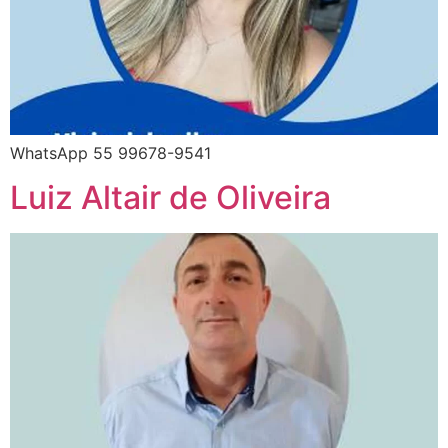
WhatsApp 55 99678-9541
Luiz Altair de Oliveira