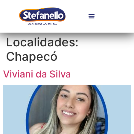
Localidades:
Chapecó
Viviani da Silva